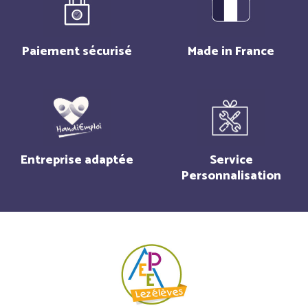
Paiement sécurisé
Made in France
Entreprise adaptée
Service
Personnalisation