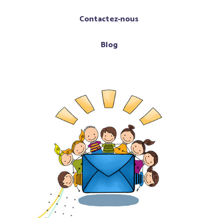
Contactez-nous
Blog