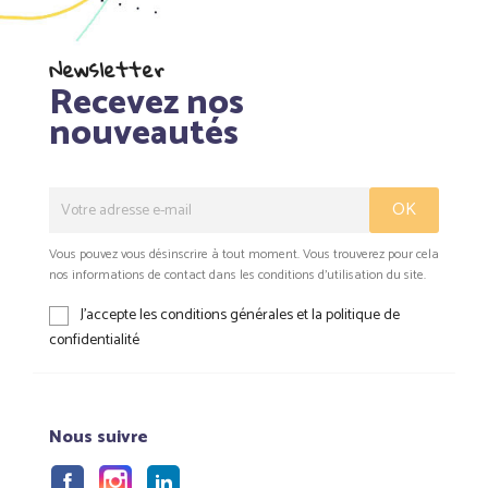
Newsletter
Recevez nos
nouveautés
Vous pouvez vous désinscrire à tout moment. Vous trouverez pour cela
nos informations de contact dans les conditions d'utilisation du site.
J'accepte les conditions générales et la politique de
confidentialité
Nous suivre
Facebook
Instagram
LinkedIn