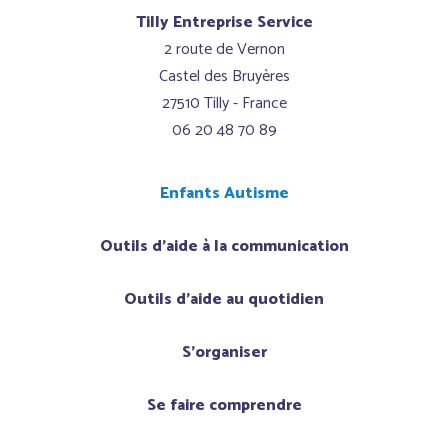
Tilly Entreprise Service
2 route de Vernon
Castel des Bruyères
27510 Tilly - France
06 20 48 70 89
Enfants Autisme
Outils d'aide à la communication
Outils d'aide au quotidien
S'organiser
Se faire comprendre